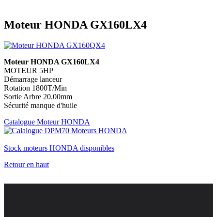
Moteur HONDA GX160LX4
Moteur HONDA GX160LX4
MOTEUR 5HP
Démarrage lanceur
Rotation 1800T/Min
Sortie Arbre 20.00mm
Sécurité manque d'huile
Catalogue Moteur HONDA
Stock moteurs HONDA disponibles
Retour en haut