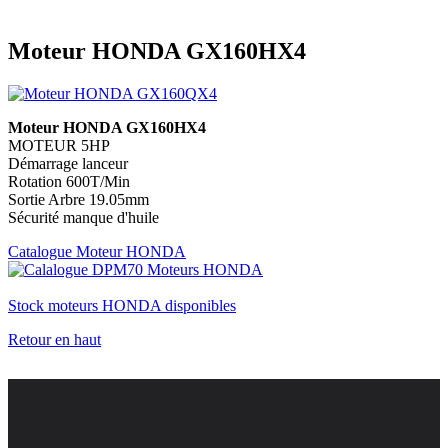
Moteur HONDA GX160HX4
Moteur HONDA GX160HX4
MOTEUR 5HP
Démarrage lanceur
Rotation 600T/Min
Sortie Arbre 19.05mm
Sécurité manque d'huile
Catalogue Moteur HONDA
Stock moteurs HONDA disponibles
Retour en haut