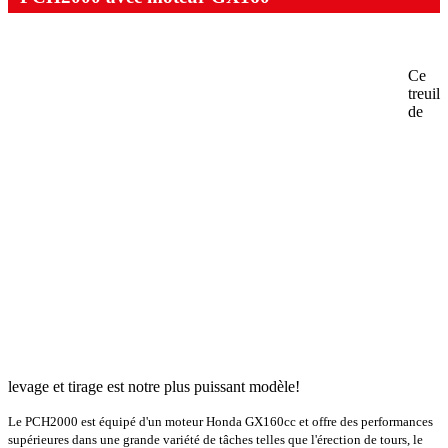
Ce
treuil
de
levage et tirage est notre plus puissant modèle!
Le PCH2000 est équipé d'un moteur Honda GX160cc et offre des performances
supérieures dans une grande variété de tâches telles que l'érection de tours, le