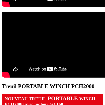
Treuil PORTABLE WINCH PCH2000
PORTABLE
NOUVEAU TREUIL
WINCH
PCH2000 avec moteur GX160